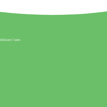
tilizzare l’auto.