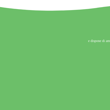
e dispone di amp